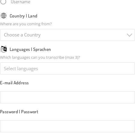
Username
Country | Land
Where are you coming from?
Choose a Country
Languages | Sprachen
Which languages can you transcribe (max 3)?
E-mail Address
Password | Passwort