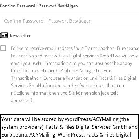
Confirm Password | Passwort Bestätigen
Newsletter
I'd like to receive email updates from Transcribathon, Europeana
Foundation and Facts & Files Digital Services GmbH (we will only
email you useful information and you can unsubscribe at any
time).| Ich möchte per E-Mail über Neuigkeiten von
Transcribathon, Europeana Foundation und Facts & Files Digital
Services GmbH informiert werden (wir schicken Ihnen nur
nützliche Informationen und Sie können sich jederzeit
abmelden).
Your data will be stored by WordPress/ACYMailing (the
system providers), Facts & Files Digital Services GmbH and
Europeana. ACYMailing, WordPress, Facts & Files Digital