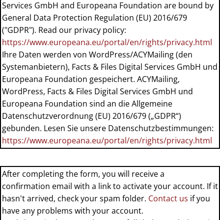
Services GmbH and Europeana Foundation are bound by
General Data Protection Regulation (EU) 2016/679
("GDPR"). Read our privacy policy:
https://www.europeana.eu/portal/en/rights/privacy.html
Ihre Daten werden von WordPress/ACYMailing (den
Systemanbietern), Facts & Files Digital Services GmbH und
Europeana Foundation gespeichert. ACYMailing,
WordPress, Facts & Files Digital Services GmbH und
Europeana Foundation sind an die Allgemeine
Datenschutzverordnung (EU) 2016/679 („GDPR“)
gebunden. Lesen Sie unsere Datenschutzbestimmungen:
https://www.europeana.eu/portal/en/rights/privacy.html
After completing the form, you will receive a
confirmation email with a link to activate your account. If it
hasn't arrived, check your spam folder.
Contact us
if you
have any problems with your account.