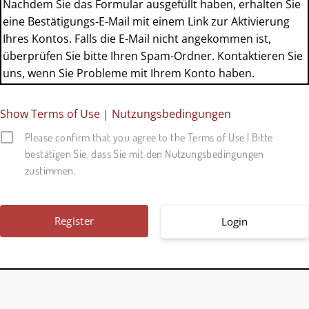
Nachdem Sie das Formular ausgefüllt haben, erhalten Sie
eine Bestätigungs-E-Mail mit einem Link zur Aktivierung
Ihres Kontos. Falls die E-Mail nicht angekommen ist,
überprüfen Sie bitte Ihren Spam-Ordner. Kontaktieren Sie
uns, wenn Sie Probleme mit Ihrem Konto haben.
Show Terms of Use | Nutzungsbedingungen
Please confirm that you agree to the Terms of Use | Bitte
bestätigen Sie, dass Sie mit den Nutzungsbedingungen
zustimmen.
Login